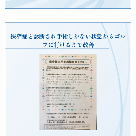
狭窄症と診断され手術しかない状態からゴル
フに行けるまで改善