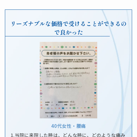
リーズナブルな価格で受けることができるの
で良かった
40代
女性
・
腰痛
1.当院に来院した時は、どんな時に、どのような痛み