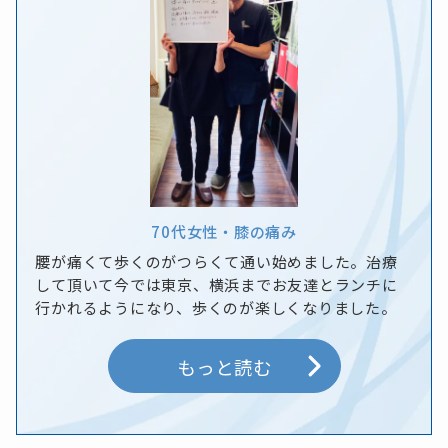
70代
女性
・
膝の痛み
腰が痛くて歩くのがつらくて通い始めました。治療
して頂いて今では東京、横浜までお友達とランチに
行かれるようになり、歩くのが楽しくなりました。
もっと読む