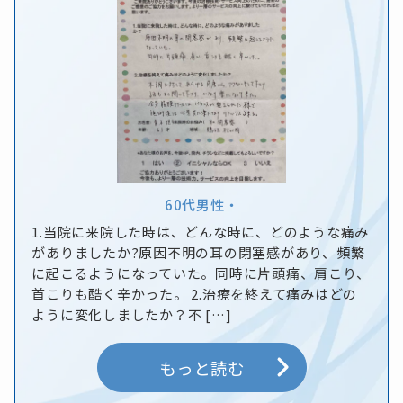
60代
男性
・
1.当院に来院した時は、どんな時に、どのような痛み
がありましたか?原因不明の耳の閉塞感があり、頻繁
に起こるようになっていた。同時に片頭痛、肩こり、
首こりも酷く辛かった。 2.治療を終えて痛みはどの
ように変化しましたか？不 […]
もっと読む