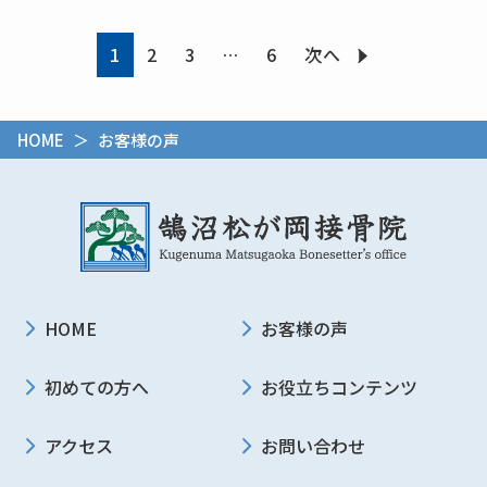
1
2
3
…
6
次へ
HOME
＞ お客様の声
HOME
お客様の声
初めての方へ
お役立ちコンテンツ
アクセス
お問い合わせ