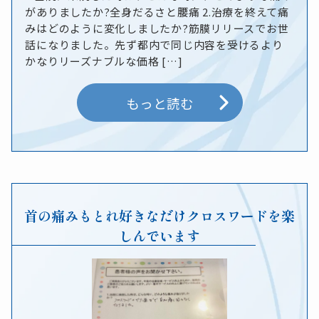
がありましたか?全身だるさと腰痛 2.治療を終えて痛
みはどのように変化しましたか?筋膜リリースでお世
話になりました。先ず都内で同じ内容を受けるより
かなりリーズナブルな価格 […]
もっと読む
首の痛みもとれ好きなだけクロスワードを楽
しんでいます