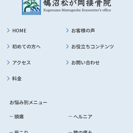
HOME
お客様の声
初めての方へ
お役立ちコンテンツ
アクセス
お問い合わせ
料金
お悩み別メニュー
頭痛
ヘルニア
肩こり
膝の痛み