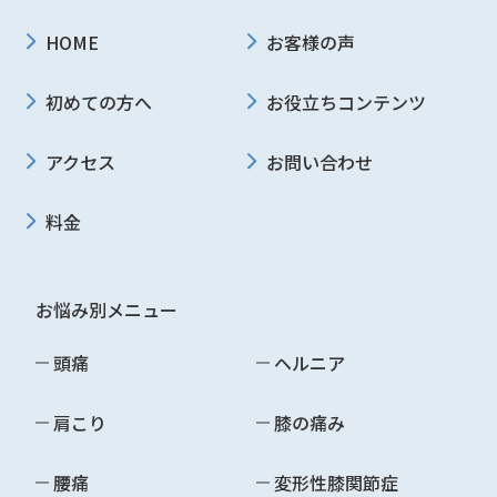
HOME
お客様の声
初めての方へ
お役立ちコンテンツ
アクセス
お問い合わせ
料金
お悩み別メニュー
頭痛
ヘルニア
肩こり
膝の痛み
腰痛
変形性膝関節症