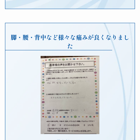
脚・腰・背中など様々な痛みが良くなりまし
た